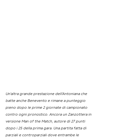
Un’altra grande prestazione dell’Antoniana che 
batte anche Benevento e rimane a punteggio 
pieno dopo le prime 2 giornate di campionato 
contro ogni pronostico. Ancora un Zanzottera in 
versione Man of the Match, autore di 27 punti 
dopo i 25 della prima gara. Una partita fatta di 
parziali e controparziali dove entrambe le 