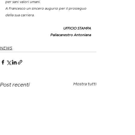
per sani valori umani.
A Francesco un sincero augurio per il prosieguo 
della sua carriera.
UFFICIO STAMPA
Pallacanestro Antoniana
NEWS
Mostra tutti
Post recenti