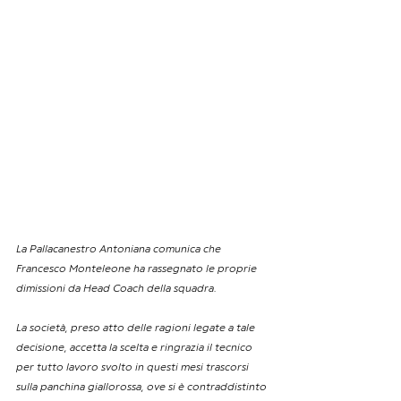
La Pallacanestro Antoniana comunica che 
Francesco Monteleone ha rassegnato le proprie 
dimissioni da Head Coach della squadra.
La società, preso atto delle ragioni legate a tale 
decisione, accetta la scelta e ringrazia il tecnico 
per tutto lavoro svolto in questi mesi trascorsi 
sulla panchina giallorossa, ove si è contraddistinto 