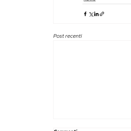
Post recenti