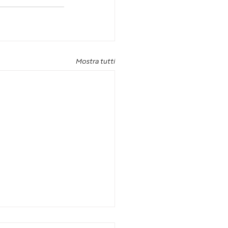
Mostra tutti