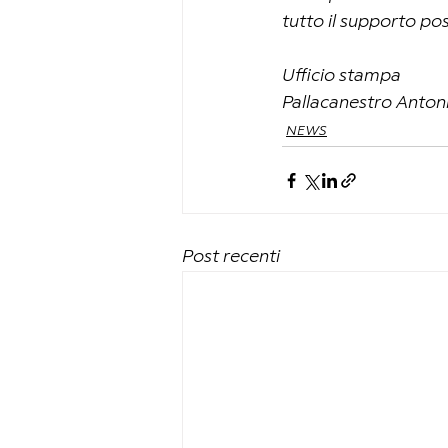
tutto il supporto pos
Ufficio stampa 
Pallacanestro Anton
NEWS
Post recenti