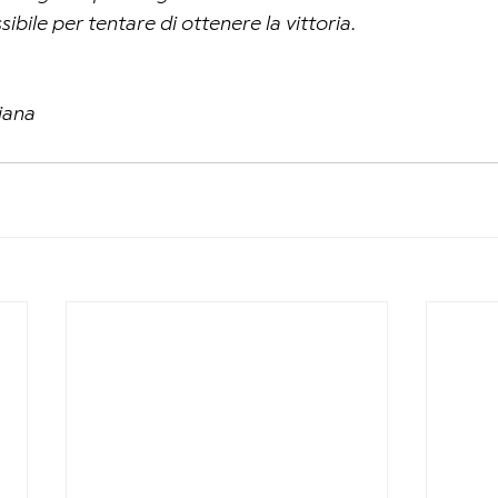
sibile per tentare di ottenere la vittoria.
iana