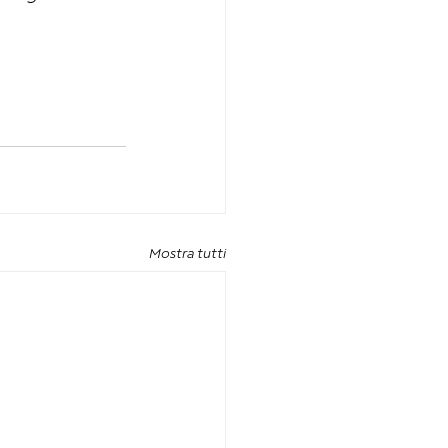
Mostra tutti