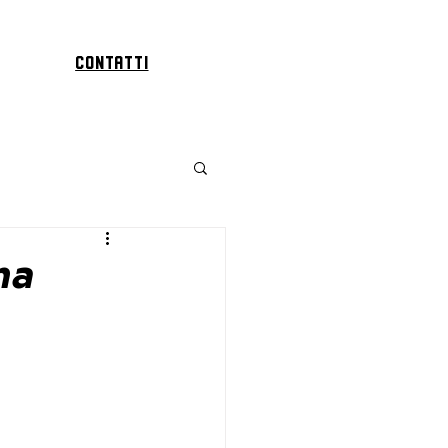
Contatti
ma