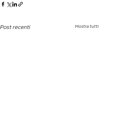
Mostra tutti
Post recenti