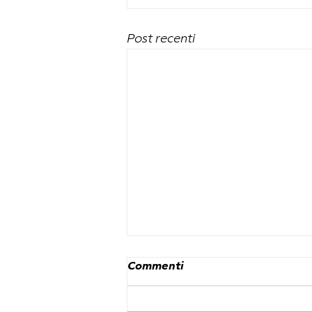
Post recenti
Commenti