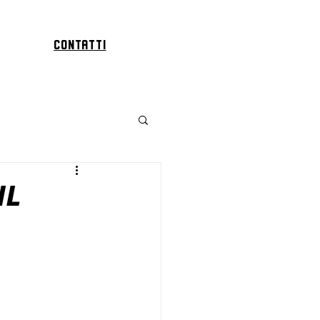
Contatti
IL