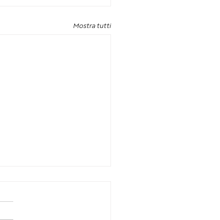
Mostra tutti